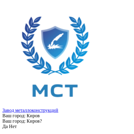
Завод металлоконструкций
Ваш город:
Киров
Ваш город:
Киров
?
Да
Нет