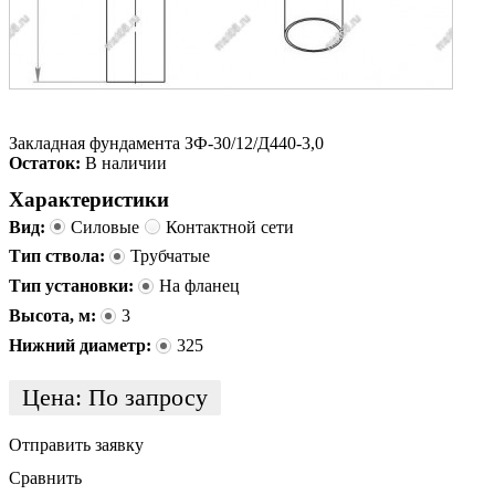
Закладная фундамента ЗФ-30/12/Д440-3,0
Остаток:
В наличии
Характеристики
Вид:
Силовые
Контактной сети
Тип ствола:
Трубчатые
Тип установки:
На фланец
Высота, м:
3
Нижний диаметр:
325
Цена:
По запросу
Отправить заявку
Сравнить