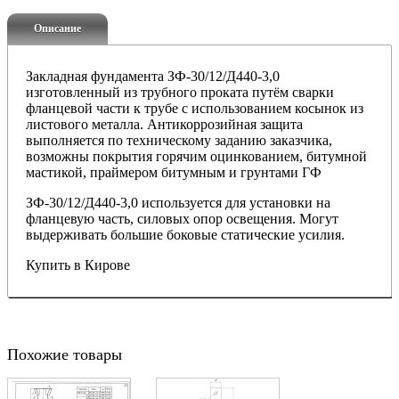
Описание
Закладная фундамента ЗФ-30/12/Д440-3,0
изготовленный из трубного проката путём сварки
фланцевой части к трубе с использованием косынок из
листового металла. Антикоррозийная защита
выполняется по техническому заданию заказчика,
возможны покрытия горячим оцинкованием, битумной
мастикой, праймером битумным и грунтами ГФ
ЗФ-30/12/Д440-3,0 используется для установки на
фланцевую часть, силовых опор освещения. Могут
выдерживать большие боковые статические усилия.
Купить в Кирове
Похожие товары