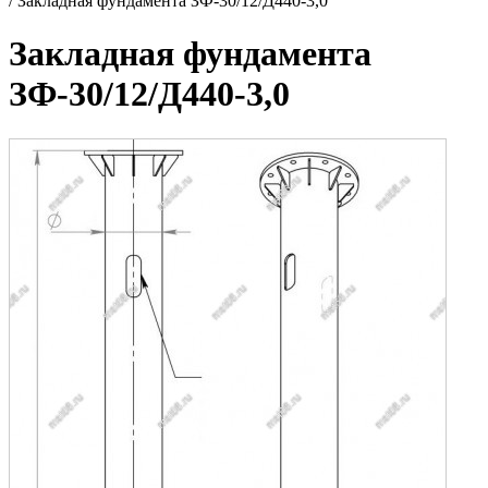
/
Закладная фундамента ЗФ-30/12/Д440-3,0
Закладная фундамента
ЗФ-30/12/Д440-3,0