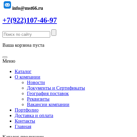
info@mst66.ru
+7(922)107-46-97
Ваша корзина пуста
Меню
Каталог
О компании
Новости
Документы и Сертификаты
География поставок
Реквизиты
Вакансии компании
Портфолио
Доставка и оплата
Контакты
Главная
Каталог продукции