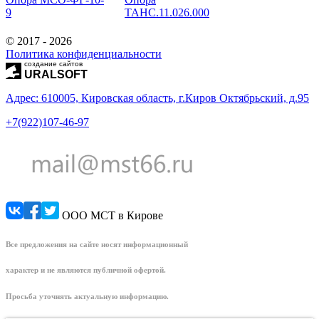
9
ТАНС.11.026.000
© 2017 - 2026
Политика конфиденциальности
создание сайтов
URALSOFT
Адрес:
610005, Кировская область, г.Киров Октябрьский, д.95
+7(922)107-46-97
ООО МСТ в Кирове
Все предложения на сайте носят информационный
характер и не являются публичной офертой.
Просьба уточнять актуальную информацию.