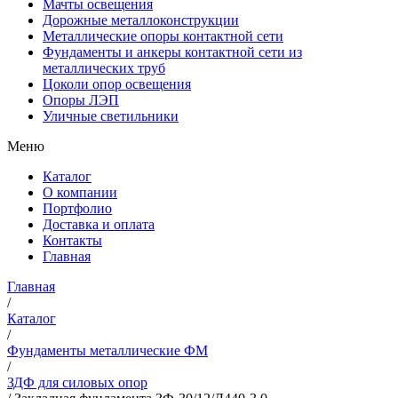
Мачты освещения
Дорожные металлоконструкции
Металлические опоры контактной сети
Фундаменты и анкеры контактной сети из
металлических труб
Цоколи опор освещения
Опоры ЛЭП
Уличные светильники
Меню
Каталог
О компании
Портфолио
Доставка и оплата
Контакты
Главная
Главная
/
Каталог
/
Фундаменты металлические ФМ
/
ЗДФ для силовых опор